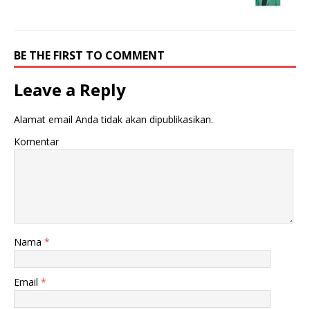
BE THE FIRST TO COMMENT
Leave a Reply
Alamat email Anda tidak akan dipublikasikan.
Komentar
Nama
*
Email
*