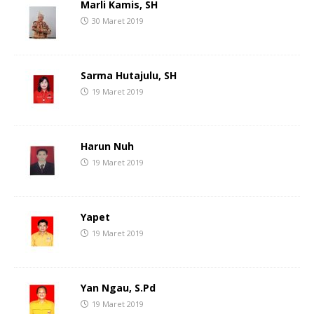
Marli Kamis, SH
30 Maret 2019
Sarma Hutajulu, SH
19 Maret 2019
Harun Nuh
19 Maret 2019
Yapet
19 Maret 2019
Yan Ngau, S.Pd
19 Maret 2019