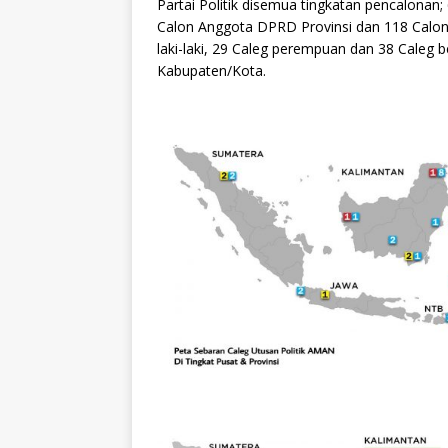
Partai Politik disemua tingkatan pencalonan
Calon Anggota DPRD Provinsi dan 118 Calon
laki-laki, 29 Caleg perempuan dan 38 Caleg 
Kabupaten/Kota.