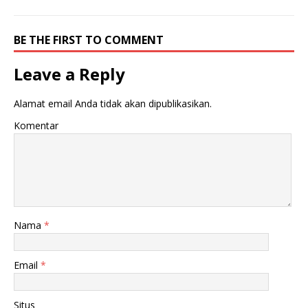
BE THE FIRST TO COMMENT
Leave a Reply
Alamat email Anda tidak akan dipublikasikan.
Komentar
Nama
*
Email
*
Situs