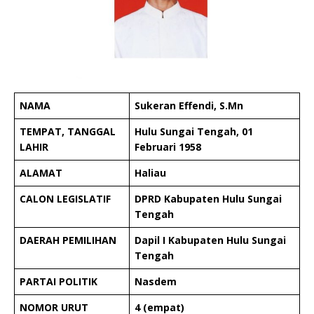
NAMA
Sukeran Effendi, S.Mn
TEMPAT, TANGGAL
Hulu Sungai Tengah, 01
LAHIR
Februari 1958
ALAMAT
Haliau
CALON LEGISLATIF
DPRD Kabupaten Hulu Sungai
Tengah
DAERAH PEMILIHAN
Dapil I Kabupaten Hulu Sungai
Tengah
PARTAI POLITIK
Nasdem
NOMOR URUT
4 (empat)