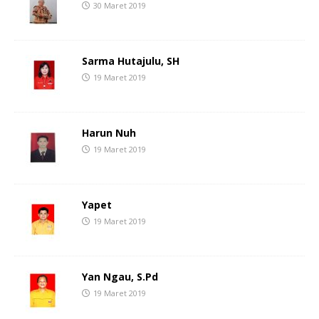
30 Maret 2019
Sarma Hutajulu, SH
19 Maret 2019
Harun Nuh
19 Maret 2019
Yapet
19 Maret 2019
Yan Ngau, S.Pd
19 Maret 2019