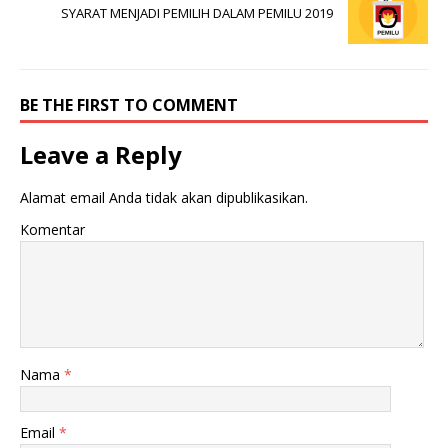
SYARAT MENJADI PEMILIH DALAM PEMILU 2019
BE THE FIRST TO COMMENT
Leave a Reply
Alamat email Anda tidak akan dipublikasikan.
Komentar
Nama
*
Email
*