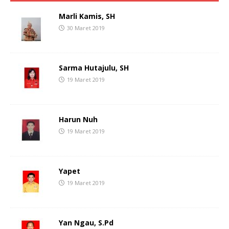
Marli Kamis, SH
30 Maret 2019
Sarma Hutajulu, SH
19 Maret 2019
Harun Nuh
19 Maret 2019
Yapet
19 Maret 2019
Yan Ngau, S.Pd