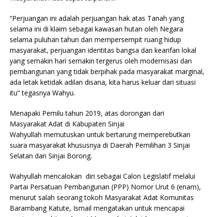
“Perjuangan ini adalah perjuangan hak atas Tanah yang
selama ini di klaim sebagai kawasan hutan oleh Negara
selama puluhan tahun dan mempersempit ruang hidup
masyarakat, perjuangan identitas bangsa dan kearifan lokal
yang semakin hari semakin tergerus oleh modernisasi dan
pembangunan yang tidak berpihak pada masyarakat marginal,
ada letak ketidak adilan disana, kita harus keluar dari situasi
itu” tegasnya Wahyu.
Menapaki Pemilu tahun 2019, atas dorongan dari
Masyarakat Adat di Kabupaten Sinjai
Wahyullah memutuskan untuk bertarung memperebutkan
suara masyarakat khususnya di Daerah Pemilihan 3 Sinjai
Selatan dan Sinjai Borong.
Wahyullah mencalokan diri sebagai Calon Legislatif melalui
Partai Persatuan Pembangunan (PPP) Nomor Urut 6 (enam),
menurut salah seorang tokoh Masyarakat Adat Komunitas
Barambang Katute, Ismail mengatakan untuk mencapai